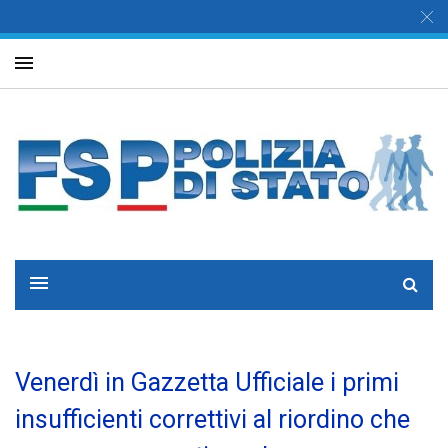
Venerdì in Gazzetta Ufficiale i primi
insufficienti correttivi al riordino che