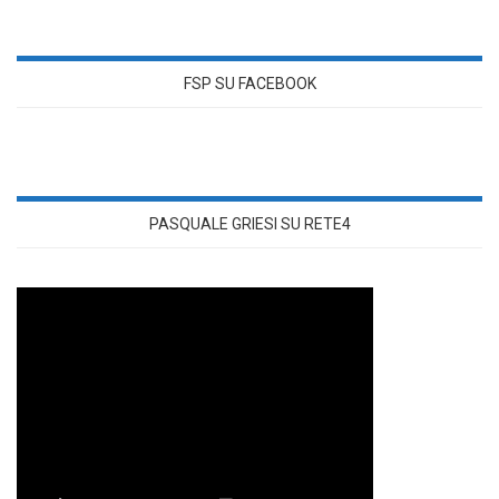
FSP SU FACEBOOK
PASQUALE GRIESI SU RETE4