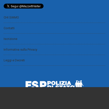
CHI SIAMO
Contatti
Iscrizione
Informativa sulla Privacy
Leggi e Decreti
Powered by
Evermind.it