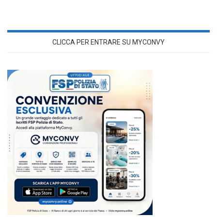
CLICCA PER ENTRARE SU MYCONVY