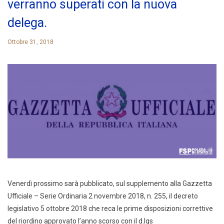
verranno superati con la nuova
delega.
Ottobre 31, 2018
Venerdì prossimo sarà pubblicato, sul supplemento alla Gazzetta
Ufficiale – Serie Ordinaria 2 novembre 2018, n. 255, il decreto
legislativo 5 ottobre 2018 che reca le prime disposizioni correttive
del riordino approvato l’anno scorso con il d.lgs