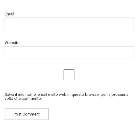
Email
Website
Salva il mio nome, email e sito web in questo browser per la prossima
volta che commento.