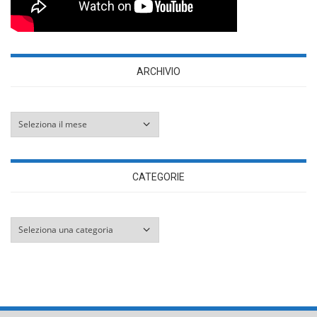
ARCHIVIO
Archivio
CATEGORIE
Categorie