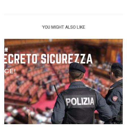
YOU MIGHT ALSO LIKE