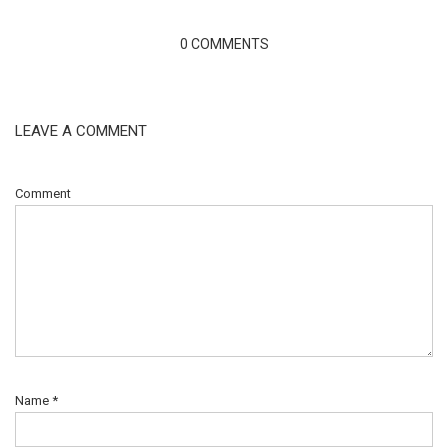
0 COMMENTS
LEAVE A COMMENT
Comment
Name
*