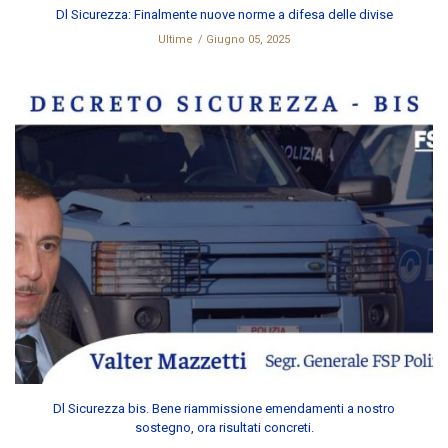
Dl Sicurezza: Finalmente nuove norme a difesa delle divise
Ultime
Giugno 05, 2025
Dl Sicurezza bis. Bene riammissione emendamenti a nostro
sostegno, ora risultati concreti.