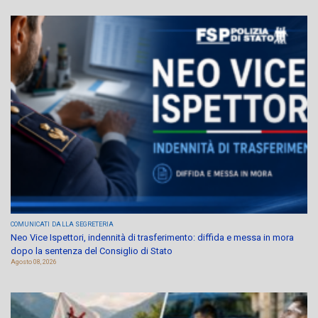
COMUNICATI
DALLA SEGRETERIA
Neo Vice Ispettori, indennità di trasferimento: diffida e messa in mora
dopo la sentenza del Consiglio di Stato
Agosto 08, 2026