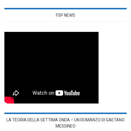
FSP NEWS
LA TEORIA DELLA SETTIMA ONDA – UN ROMANZO DI GAETANO
MESSINEO