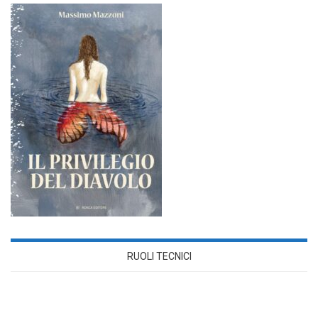
RUOLI TECNICI