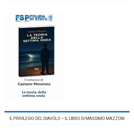
IL PRIVILEGIO DEL DIAVOLO – IL LIBRO DI MASSIMO MAZZONI