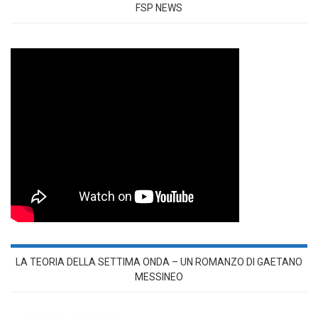
FSP NEWS
LA TEORIA DELLA SETTIMA ONDA – UN ROMANZO DI GAETANO
MESSINEO