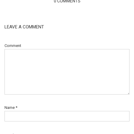
0 COMMENTS
LEAVE A COMMENT
Comment
Name
*