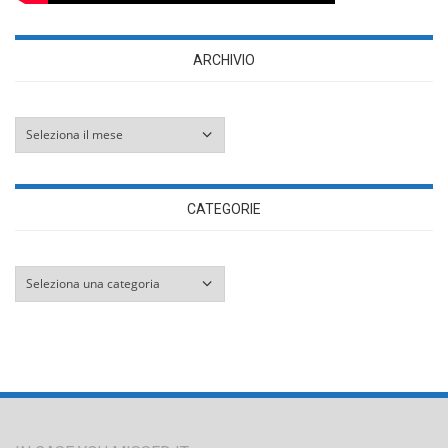
ARCHIVIO
Archivio
CATEGORIE
Categorie