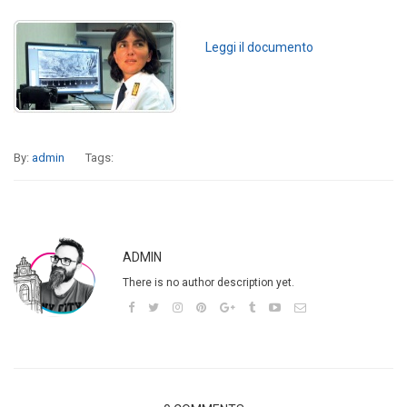
Leggi il documento
By:
admin
Tags:
ADMIN
There is no author description yet.