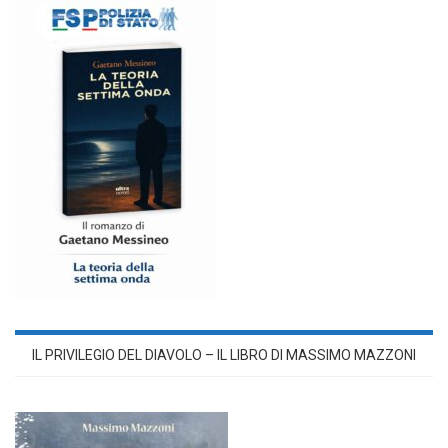
IL PRIVILEGIO DEL DIAVOLO – IL LIBRO DI MASSIMO MAZZONI