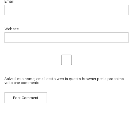
Email
Website
Salva il mio nome, email e sito web in questo browser per la prossima
volta che commento.