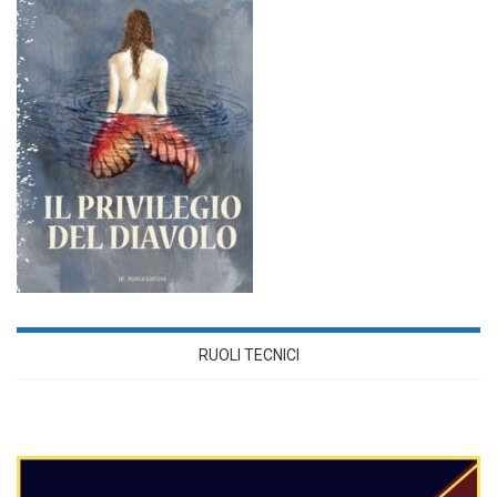
RUOLI TECNICI