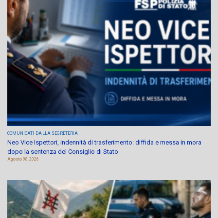
COMUNICATI
DALLA SEGRETERIA
Neo Vice Ispettori, indennità di trasferimento: diffida e messa in mora
dopo la sentenza del Consiglio di Stato
Agosto 08, 2026