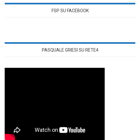
FSP SU FACEBOOK
PASQUALE GRIESI SU RETE4