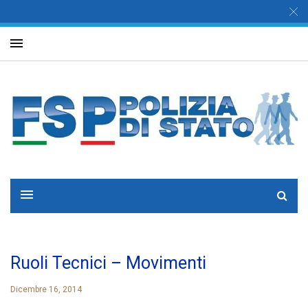
Ruoli Tecnici – Movimenti
Dicembre 16, 2014