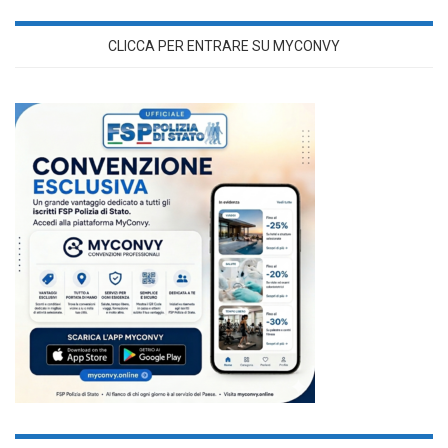
CLICCA PER ENTRARE SU MYCONVY