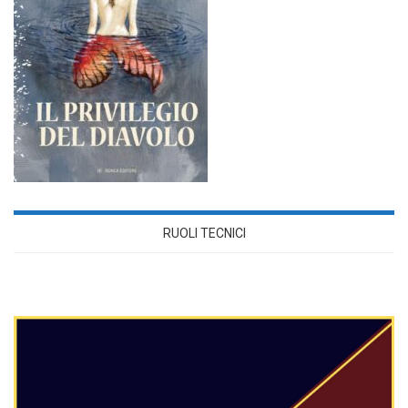
RUOLI TECNICI