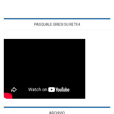
PASQUALE GRIESI SU RETE4
ARCHIVIO