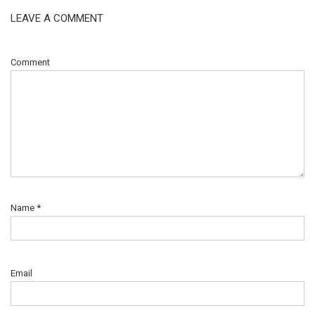
LEAVE A COMMENT
Comment
Name
*
Email