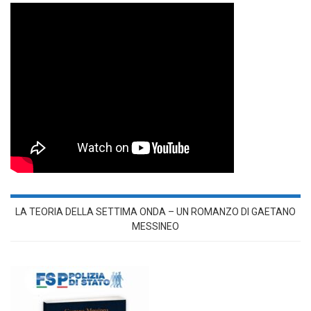
LA TEORIA DELLA SETTIMA ONDA – UN ROMANZO DI GAETANO
MESSINEO