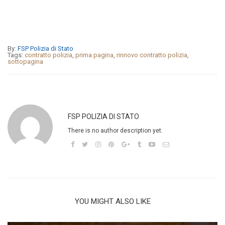
By:
FSP Polizia di Stato
Tags:
contratto polizia
,
prima pagina
,
rinnovo contratto polizia
,
sottopagina
FSP POLIZIA DI STATO
There is no author description yet.
YOU MIGHT ALSO LIKE