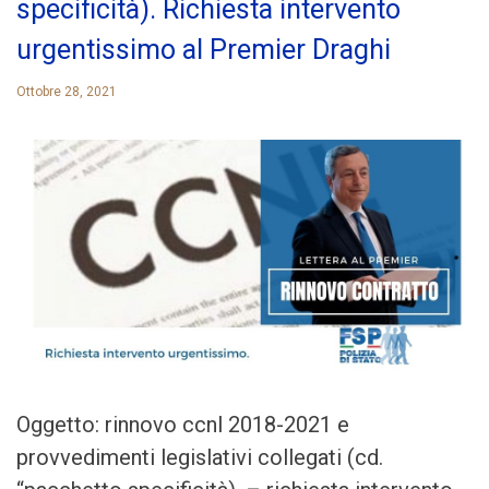
specificità). Richiesta intervento
urgentissimo al Premier Draghi
Ottobre 28, 2021
Oggetto: rinnovo ccnl 2018-2021 e
provvedimenti legislativi collegati (cd.