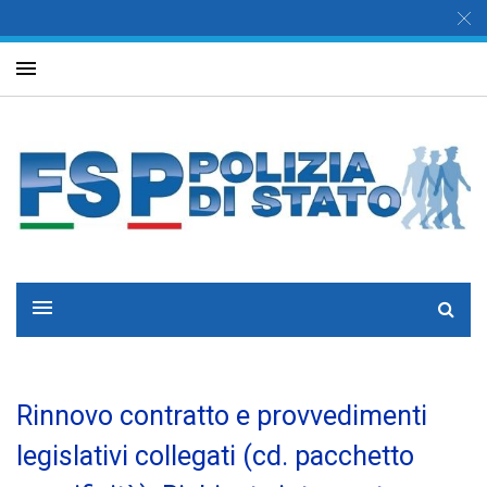
Rinnovo contratto e provvedimenti
legislativi collegati (cd. pacchetto