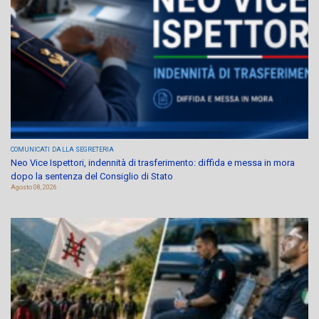
COMUNICATI
DALLA SEGRETERIA
Neo Vice Ispettori, indennità di trasferimento: diffida e messa in mora
dopo la sentenza del Consiglio di Stato
Agosto 08, 2026