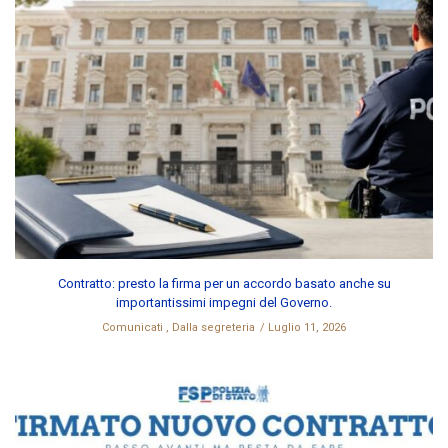
Contratto: presto la firma per un accordo basato anche su
importantissimi impegni del Governo.
Comunicati
,
Dalla segreteria
Luglio 11, 2026