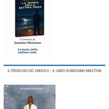
IL PRIVILEGIO DEL DIAVOLO – IL LIBRO DI MASSIMO MAZZONI