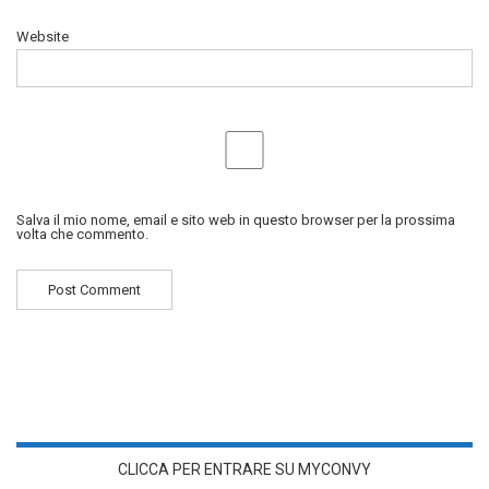
Website
Salva il mio nome, email e sito web in questo browser per la prossima
volta che commento.
CLICCA PER ENTRARE SU MYCONVY