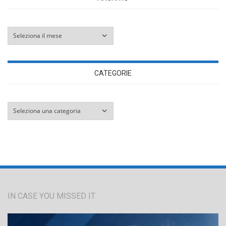
Archivio
CATEGORIE
Categorie
IN CASE YOU MISSED IT