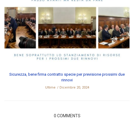
Sicurezza, bene firma contratto specie per previsione prossimi due
rinnovi
Ultime
Dicembre 20, 2024
0 COMMENTS