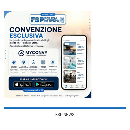
FSP NEWS