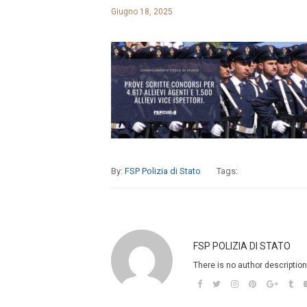
Giugno 18, 2025
By:
FSP Polizia di Stato
Tags:
FSP POLIZIA DI STATO
There is no author description