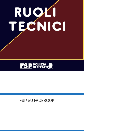
FSP SU FACEBOOK