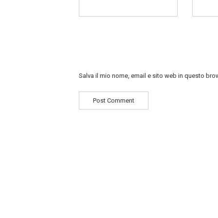
Salva il mio nome, email e sito web in questo br