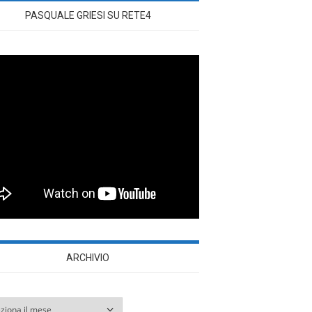
PASQUALE GRIESI SU RETE4
ARCHIVIO
vio