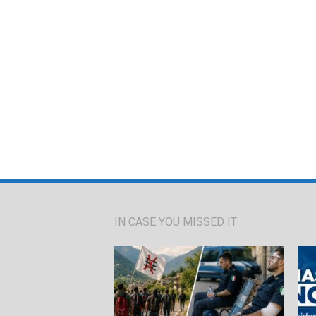
IN CASE YOU MISSED IT