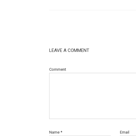
LEAVE A COMMENT
Comment
Name
*
Email