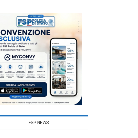
FSP NEWS