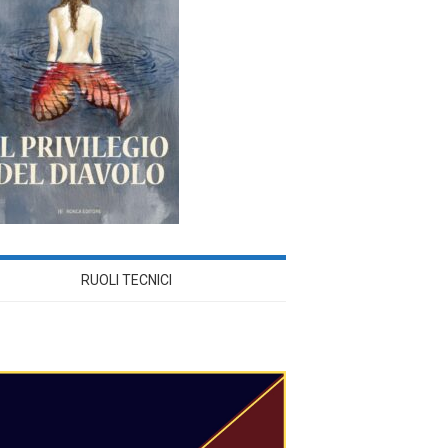
RUOLI TECNICI