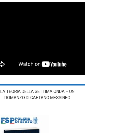
LA TEORIA DELLA SETTIMA ONDA – UN
ROMANZO DI GAETANO MESSINEO