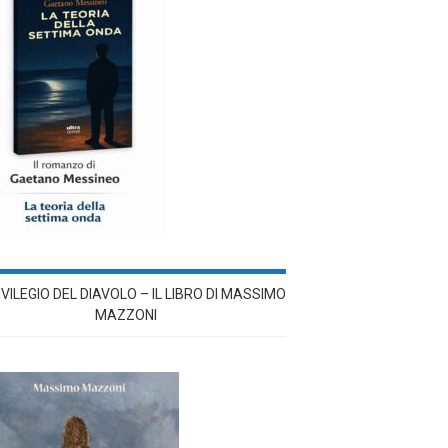
RIVILEGIO DEL DIAVOLO – IL LIBRO DI MASSIMO
MAZZONI