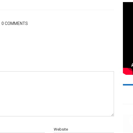
0 COMMENTS
Website