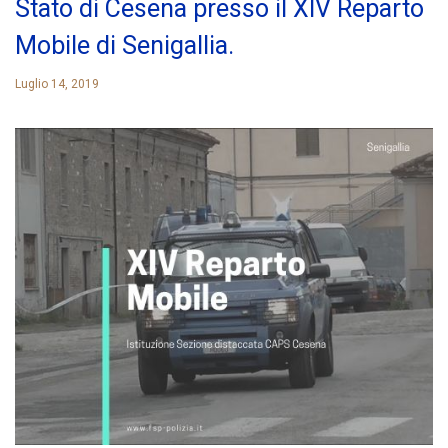
Stato di Cesena presso il XIV Reparto
Mobile di Senigallia.
Luglio 14, 2019