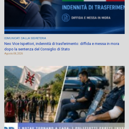
COMUNICATI
DALLA SEGRETERIA
Neo Vice Ispettori, indennità di trasferimento: diffida e messa in mora
dopo la sentenza del Consiglio di Stato
Agosto 08, 2026