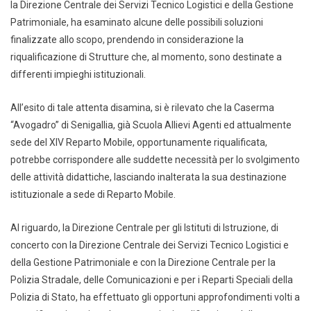
la Direzione Centrale dei Servizi Tecnico Logistici e della Gestione
Patrimoniale, ha esaminato alcune delle possibili soluzioni
finalizzate allo scopo, prendendo in considerazione la
riqualificazione di Strutture che, al momento, sono destinate a
differenti impieghi istituzionali.
All’esito di tale attenta disamina, si è rilevato che la Caserma
“Avogadro” di Senigallia, già Scuola Allievi Agenti ed attualmente
sede del XIV Reparto Mobile, opportunamente riqualificata,
potrebbe corrispondere alle suddette necessità per lo svolgimento
delle attività didattiche, lasciando inalterata la sua destinazione
istituzionale a sede di Reparto Mobile.
Al riguardo, la Direzione Centrale per gli Istituti di Istruzione, di
concerto con la Direzione Centrale dei Servizi Tecnico Logistici e
della Gestione Patrimoniale e con la Direzione Centrale per la
Polizia Stradale, delle Comunicazioni e per i Reparti Speciali della
Polizia di Stato, ha effettuato gli opportuni approfondimenti volti a