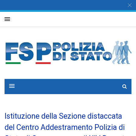
Istituzione della Sezione distaccata
del Centro Addestramento Polizia di