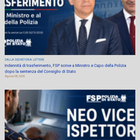
DALLA SEGRETERIA
LETTERE
Indennità di trasferimento, FSP scrive a Ministro e Capo della Polizia
dopo la sentenza del Consiglio di Stato
Agosto 08, 2026