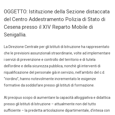
OGGETTO: Istituzione della Sezione distaccata
del Centro Addestramento Polizia di Stato di
Cesena presso il XIV Reparto Mobile di
Senigallia.
La Direzione Centrale per gli Istituti di Istruzione ha rappresentato
che le previsioni assunzionali straordinarie, volte ad implementare
i servizi di prevenzione e controllo del territorio e di tutela
dell’ordine e della sicurezza pubblica, nonchè gli interventi di
riqualificazione del personale già in servizio, nell’ambito del c.d.
“riordino”, hanno notevolmente incrementato le esigenze
formative da soddisfare presso gli Istituti di formazione.
Al precipuo scopo di aumentare la capacità alloggiativa e didattica
presso gli Istituti di Istruzione – attualmente non del tutto
sufficiente – la predetta articolazione dipartimentale, d’intesa con