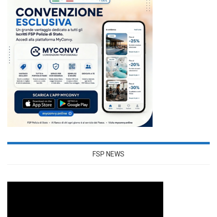
FSP NEWS