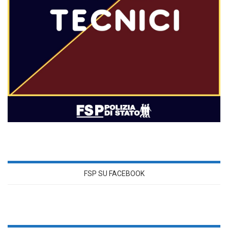
FSP SU FACEBOOK