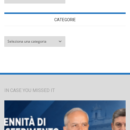
CATEGORIE
Categorie
IN CASE YOU MISSED IT