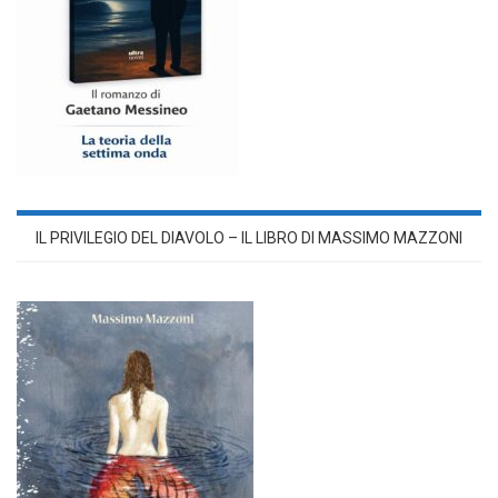
IL PRIVILEGIO DEL DIAVOLO – IL LIBRO DI MASSIMO MAZZONI