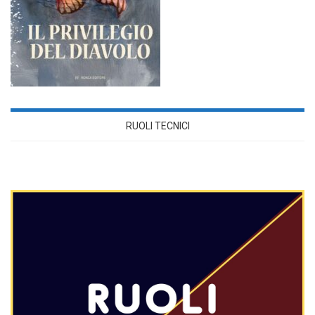
RUOLI TECNICI