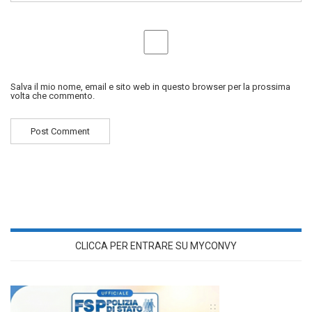
Salva il mio nome, email e sito web in questo browser per la prossima
volta che commento.
CLICCA PER ENTRARE SU MYCONVY