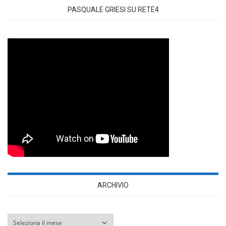
PASQUALE GRIESI SU RETE4
ARCHIVIO
Archivio