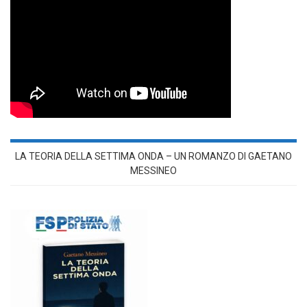
LA TEORIA DELLA SETTIMA ONDA – UN ROMANZO DI GAETANO
MESSINEO