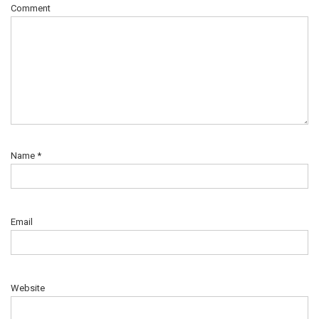
Comment
Name
*
Email
Website