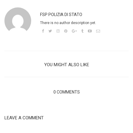
FSP POLIZIA DI STATO
There is no author description yet.
YOU MIGHT ALSO LIKE
0 COMMENTS
LEAVE A COMMENT