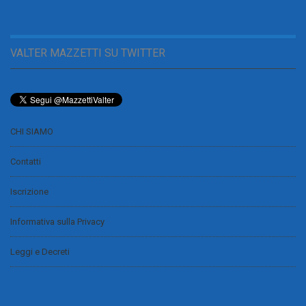
VALTER MAZZETTI SU TWITTER
CHI SIAMO
Contatti
Iscrizione
Informativa sulla Privacy
Leggi e Decreti