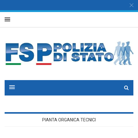
PIANTA ORGANICA TECNICI