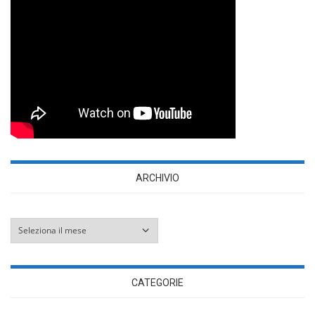
ARCHIVIO
Archivio
CATEGORIE