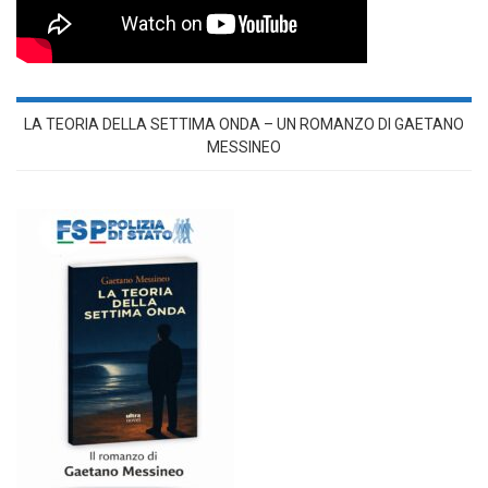
LA TEORIA DELLA SETTIMA ONDA – UN ROMANZO DI GAETANO
MESSINEO