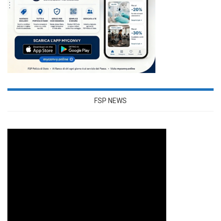
FSP NEWS