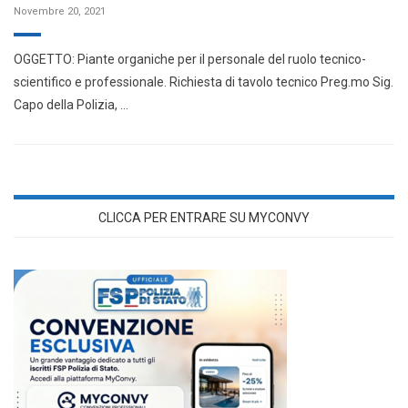
Novembre 20, 2021
OGGETTO: Piante organiche per il personale del ruolo tecnico-
scientifico e professionale. Richiesta di tavolo tecnico Preg.mo Sig.
Capo della Polizia, …
CLICCA PER ENTRARE SU MYCONVY