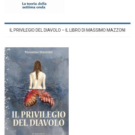
IL PRIVILEGIO DEL DIAVOLO – IL LIBRO DI MASSIMO MAZZONI