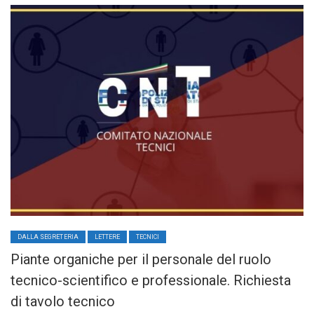
DALLA SEGRETERIA
LETTERE
TECNICI
Piante organiche per il personale del ruolo
tecnico-scientifico e professionale. Richiesta
di tavolo tecnico