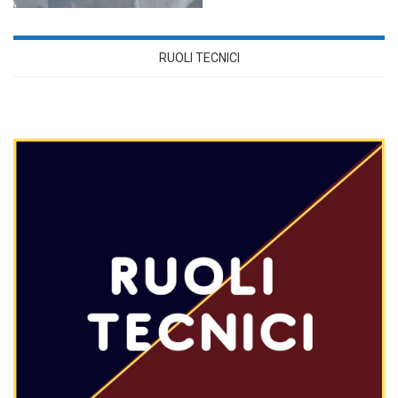
RUOLI TECNICI