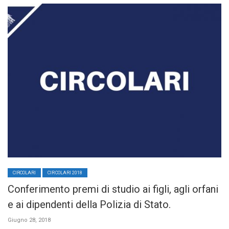
CIRCOLARI
CIRCOLARI 2018
Conferimento premi di studio ai figli, agli orfani
e ai dipendenti della Polizia di Stato.
Giugno 28, 2018