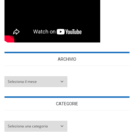
ARCHIVIO
Archivio
CATEGORIE
Categorie