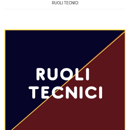
RUOLI TECNICI