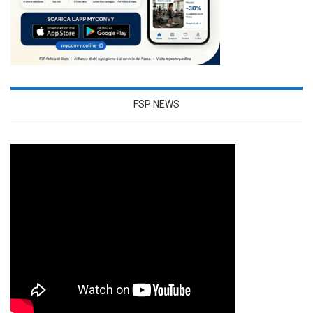
FSP NEWS