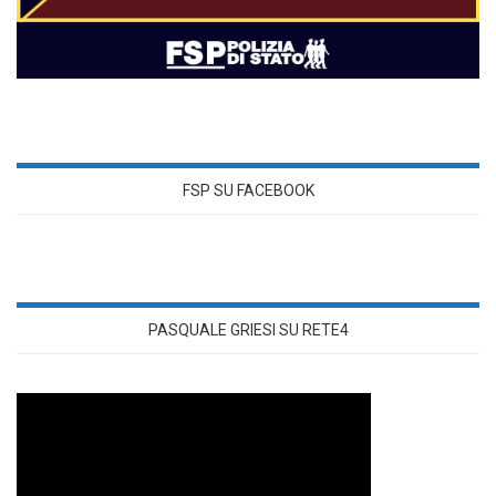
FSP SU FACEBOOK
PASQUALE GRIESI SU RETE4