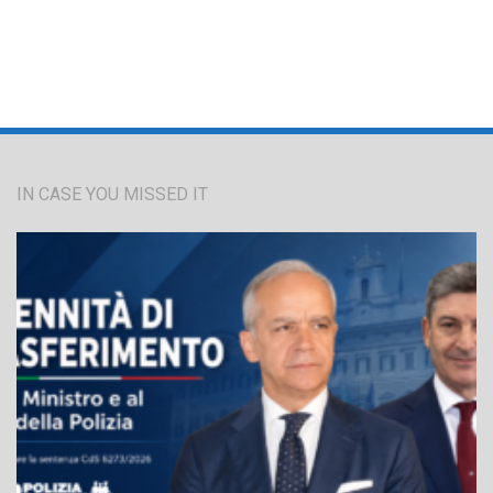
IN CASE YOU MISSED IT