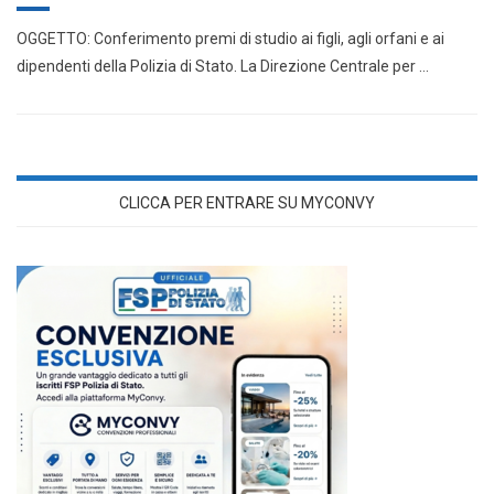
OGGETTO: Conferimento premi di studio ai figli, agli orfani e ai
dipendenti della Polizia di Stato. La Direzione Centrale per …
CLICCA PER ENTRARE SU MYCONVY