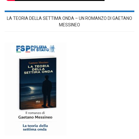
LA TEORIA DELLA SETTIMA ONDA – UN ROMANZO DI GAETANO
MESSINEO