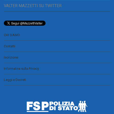
VALTER MAZZETTI SU TWITTER
CHI SIAMO
Contatti
Iscrizione
Informativa sulla Privacy
Leggi e Decreti