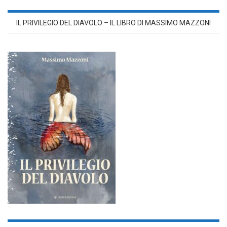
IL PRIVILEGIO DEL DIAVOLO – IL LIBRO DI MASSIMO MAZZONI