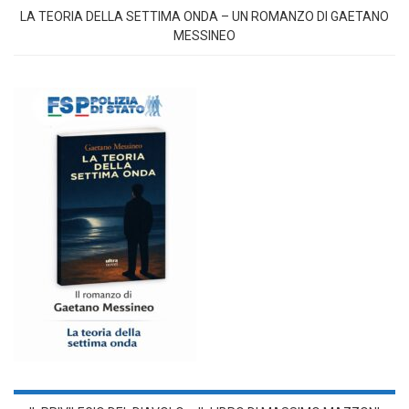
LA TEORIA DELLA SETTIMA ONDA – UN ROMANZO DI GAETANO
MESSINEO