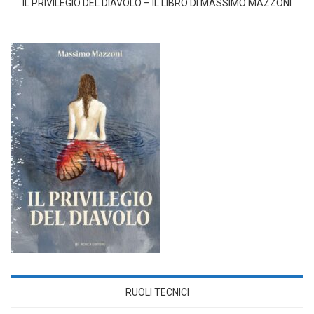
IL PRIVILEGIO DEL DIAVOLO – IL LIBRO DI MASSIMO MAZZONI
RUOLI TECNICI