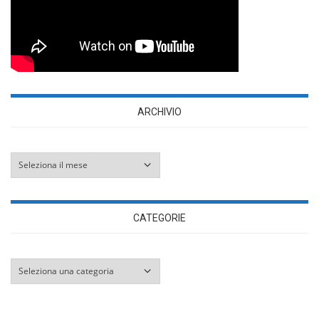
ARCHIVIO
Archivio
CATEGORIE
Categorie