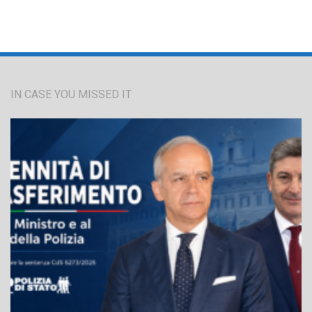
IN CASE YOU MISSED IT