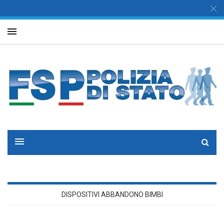
DISPOSITIVI ABBANDONO BIMBI