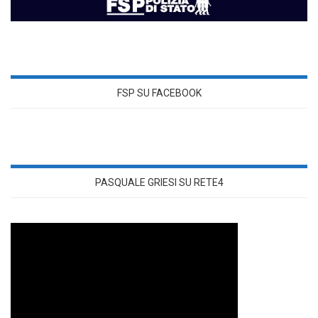
FSP SU FACEBOOK
PASQUALE GRIESI SU RETE4