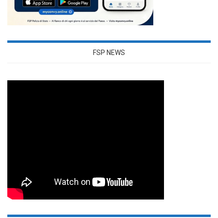
FSP NEWS