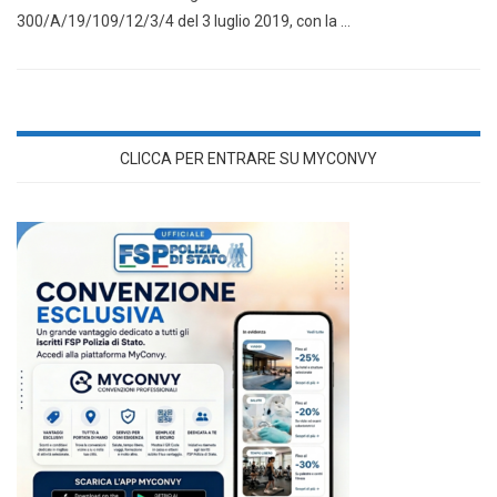
300/A/19/109/12/3/4 del 3 luglio 2019, con la …
CLICCA PER ENTRARE SU MYCONVY