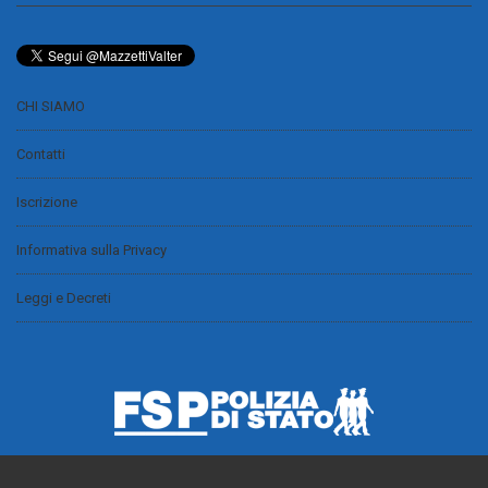
CHI SIAMO
Contatti
Iscrizione
Informativa sulla Privacy
Leggi e Decreti