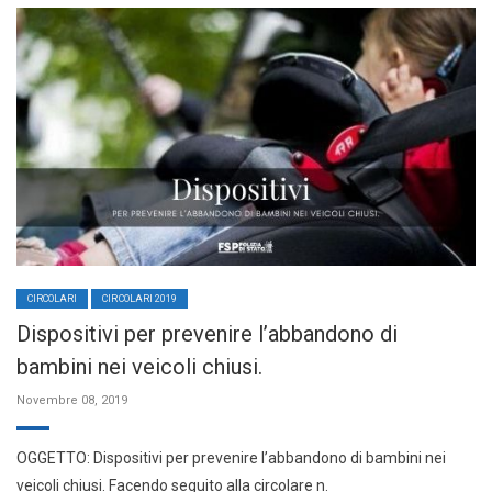
CIRCOLARI
CIRCOLARI 2019
Dispositivi per prevenire l’abbandono di
bambini nei veicoli chiusi.
Novembre 08, 2019
OGGETTO: Dispositivi per prevenire l’abbandono di bambini nei
veicoli chiusi. Facendo seguito alla circolare n.