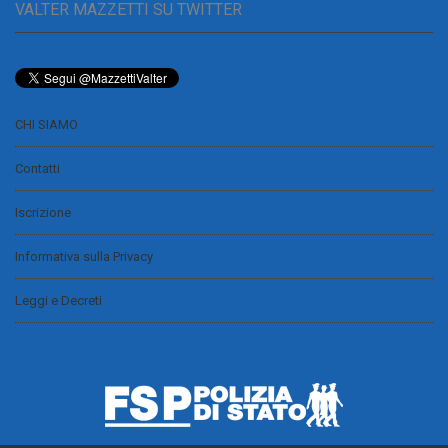
VALTER MAZZETTI SU TWITTER
CHI SIAMO
Contatti
Iscrizione
Informativa sulla Privacy
Leggi e Decreti