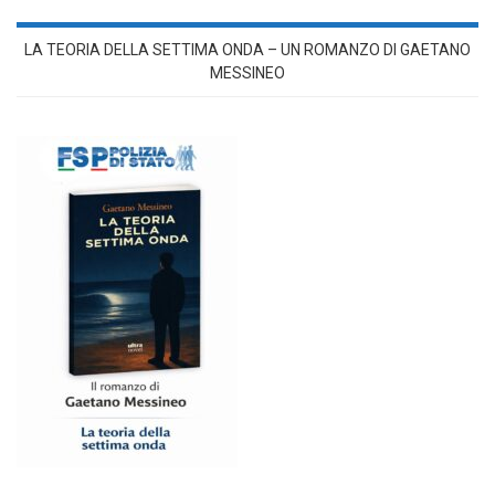
LA TEORIA DELLA SETTIMA ONDA – UN ROMANZO DI GAETANO
MESSINEO