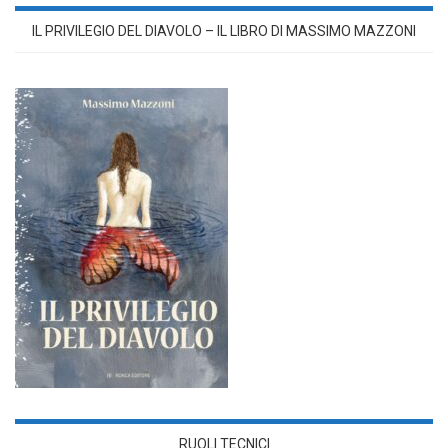
IL PRIVILEGIO DEL DIAVOLO – IL LIBRO DI MASSIMO MAZZONI
RUOLI TECNICI