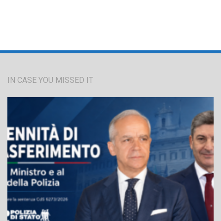
IN CASE YOU MISSED IT