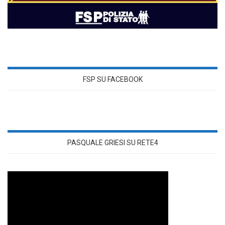
FSP SU FACEBOOK
PASQUALE GRIESI SU RETE4