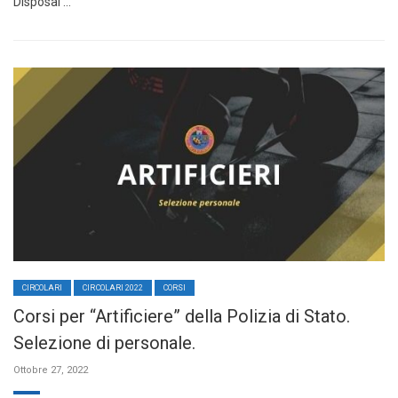
Disposal …
CIRCOLARI
CIRCOLARI 2022
CORSI
Corsi per “Artificiere” della Polizia di Stato.
Selezione di personale.
Ottobre 27, 2022