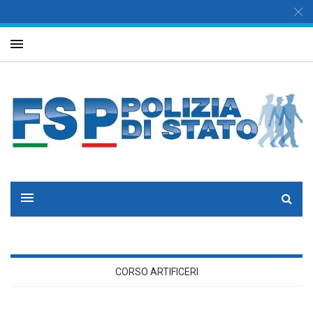
CORSO ARTIFICERI