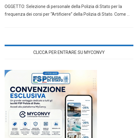
OGGETTO: Selezione di personale della Polizia di Stato per la
frequenza dei corsi per “Artificiere” della Polizia di Stato. Come …
CLICCA PER ENTRARE SU MYCONVY