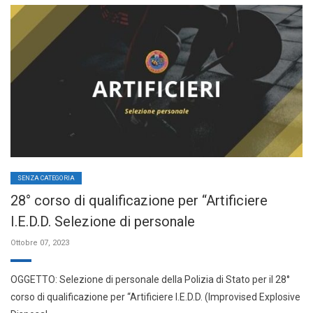
SENZA CATEGORIA
28° corso di qualificazione per “Artificiere
I.E.D.D. Selezione di personale
Ottobre 07, 2023
OGGETTO: Selezione di personale della Polizia di Stato per il 28°
corso di qualificazione per “Artificiere I.E.D.D. (Improvised Explosive