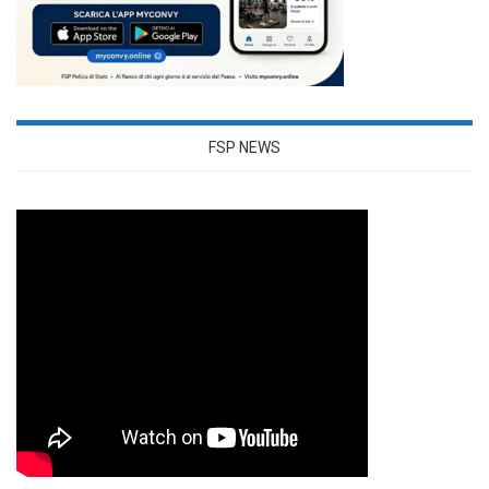
FSP NEWS