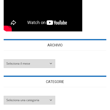
ARCHIVIO
Archivio
CATEGORIE
Categorie