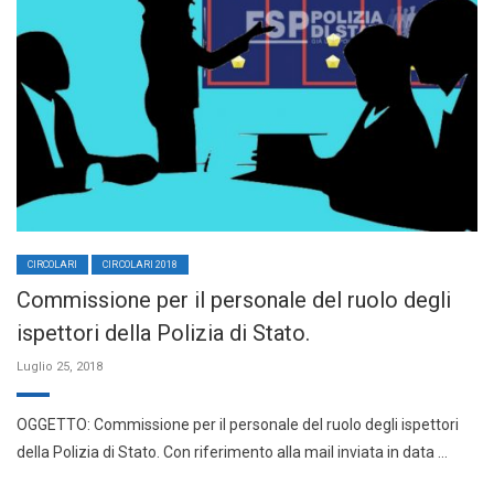
CIRCOLARI
CIRCOLARI 2018
Commissione per il personale del ruolo degli
ispettori della Polizia di Stato.
Luglio 25, 2018
OGGETTO: Commissione per il personale del ruolo degli ispettori
della Polizia di Stato. Con riferimento alla mail inviata in data …