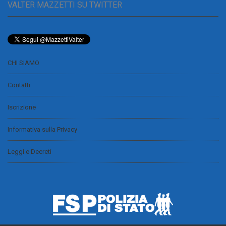
VALTER MAZZETTI SU TWITTER
CHI SIAMO
Contatti
Iscrizione
Informativa sulla Privacy
Leggi e Decreti