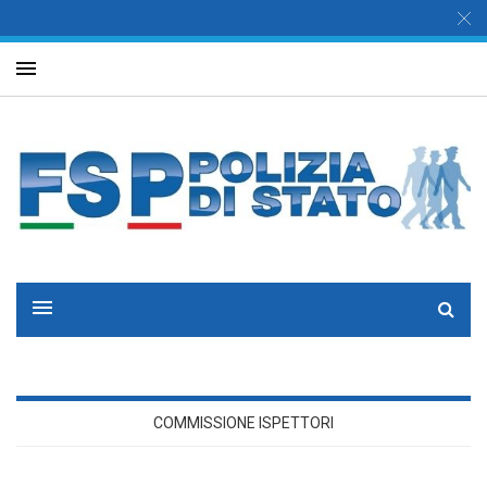
COMMISSIONE ISPETTORI