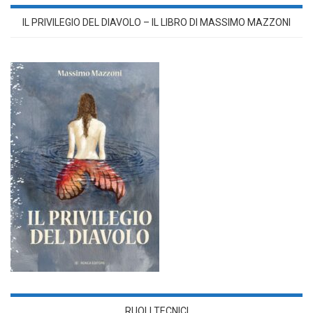
IL PRIVILEGIO DEL DIAVOLO – IL LIBRO DI MASSIMO MAZZONI
RUOLI TECNICI