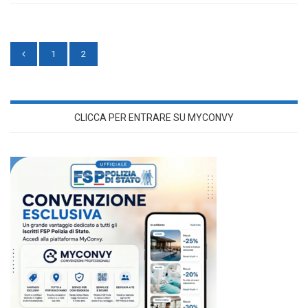
1
2
CLICCA PER ENTRARE SU MYCONVY