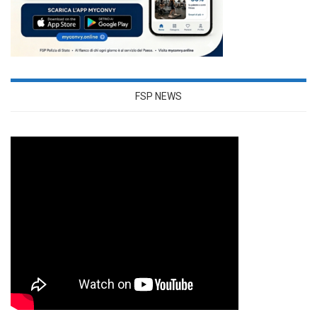
FSP NEWS