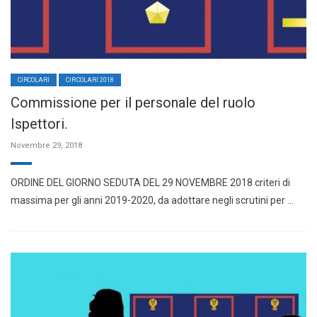
CIRCOLARI
CIRCOLARI 2018
Commissione per il personale del ruolo
Ispettori.
Novembre 29, 2018
ORDINE DEL GIORNO SEDUTA DEL 29 NOVEMBRE 2018 criteri di
massima per gli anni 2019-2020, da adottare negli scrutini per …