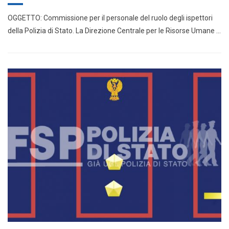
OGGETTO: Commissione per il personale del ruolo degli ispettori
della Polizia di Stato. La Direzione Centrale per le Risorse Umane …