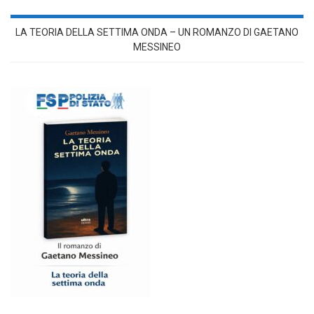
LA TEORIA DELLA SETTIMA ONDA – UN ROMANZO DI GAETANO
MESSINEO