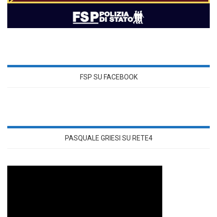
FSP SU FACEBOOK
PASQUALE GRIESI SU RETE4