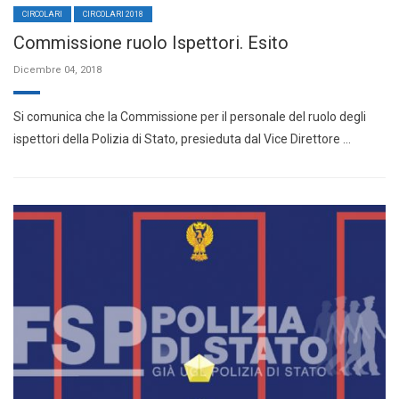
CIRCOLARI
CIRCOLARI 2018
Commissione ruolo Ispettori. Esito
Dicembre 04, 2018
Si comunica che la Commissione per il personale del ruolo degli
ispettori della Polizia di Stato, presieduta dal Vice Direttore …