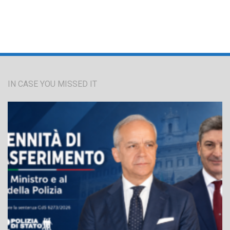
IN CASE YOU MISSED IT