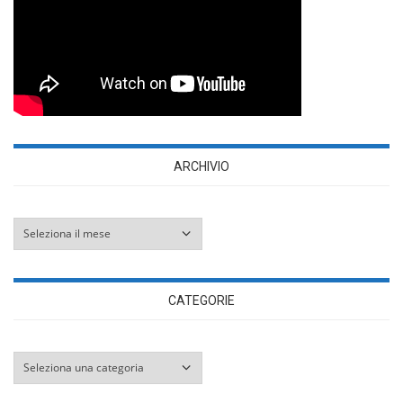
ARCHIVIO
Archivio
CATEGORIE
Categorie