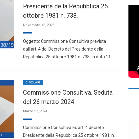
Presidente della Repubblica 25
ottobre 1981 n. 738.
Novembre 12, 2025
Oggetto: Commissione Consultiva prevista
dall’art. 4 del Decreto del Presidente della
Repubblica 25 ottobre 1981 n. 738. In data 11 …
CIRCOLARI
Commissione Consultiva. Seduta
del 26 marzo 2024
Marzo 27, 2024
Commissione Consultiva ex art. 4 decreto
Dresidente della Repubblica 25 ottobre 1981, n.