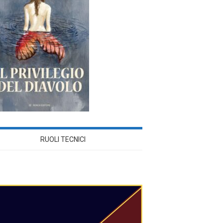
RUOLI TECNICI