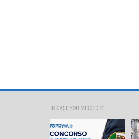
IN CASE YOU MISSED IT