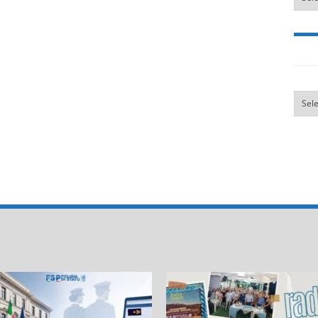
Categ