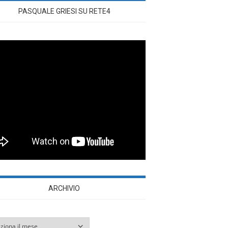
PASQUALE GRIESI SU RETE4
ARCHIVIO
vio