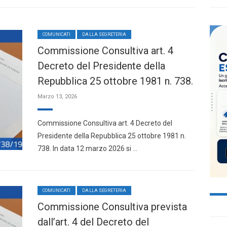
COMUNICATI
DALLA SEGRETERIA
Commissione Consultiva art. 4
Decreto del Presidente della
Repubblica 25 ottobre 1981 n. 738.
Marzo 13, 2026
Commissione Consultiva art. 4 Decreto del
Presidente della Repubblica 25 ottobre 1981 n.
738. In data 12 marzo 2026 si …
COMUNICATI
DALLA SEGRETERIA
Commissione Consultiva prevista
dall’art. 4 del Decreto del