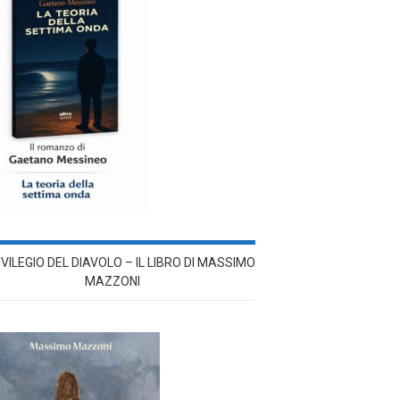
RIVILEGIO DEL DIAVOLO – IL LIBRO DI MASSIMO
MAZZONI