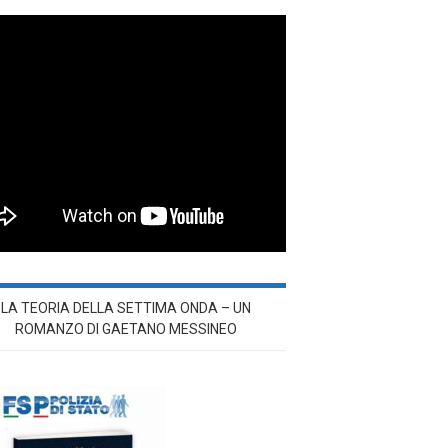
LA TEORIA DELLA SETTIMA ONDA – UN
ROMANZO DI GAETANO MESSINEO