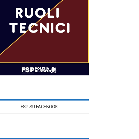
FSP SU FACEBOOK