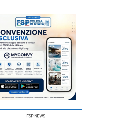
FSP NEWS