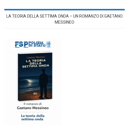
LA TEORIA DELLA SETTIMA ONDA – UN ROMANZO DI GAETANO
MESSINEO