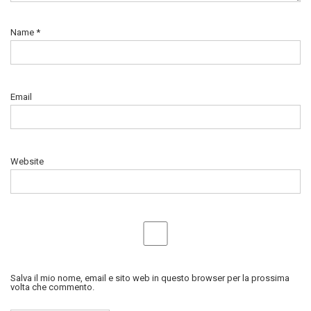
Name
*
Email
Website
Salva il mio nome, email e sito web in questo browser per la prossima
volta che commento.