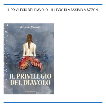
IL PRIVILEGIO DEL DIAVOLO – IL LIBRO DI MASSIMO MAZZONI