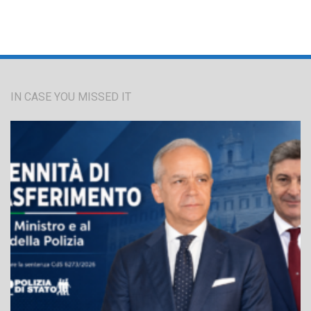
IN CASE YOU MISSED IT