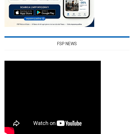
FSP NEWS