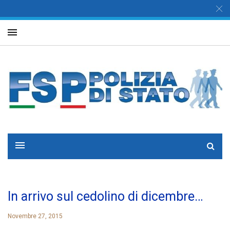
In arrivo sul cedolino di dicembre…
Novembre 27, 2015