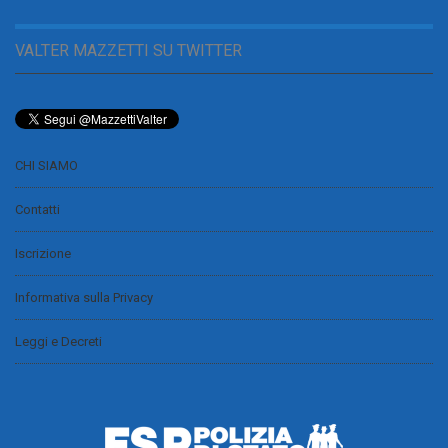
VALTER MAZZETTI SU TWITTER
CHI SIAMO
Contatti
Iscrizione
Informativa sulla Privacy
Leggi e Decreti