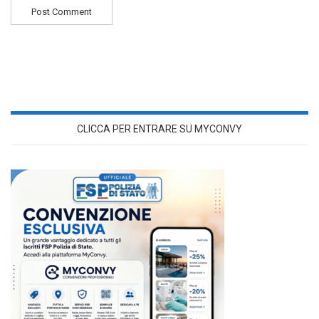
CLICCA PER ENTRARE SU MYCONVY