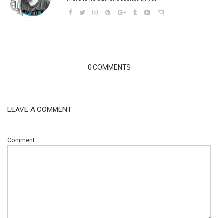
0 COMMENTS
LEAVE A COMMENT
Comment