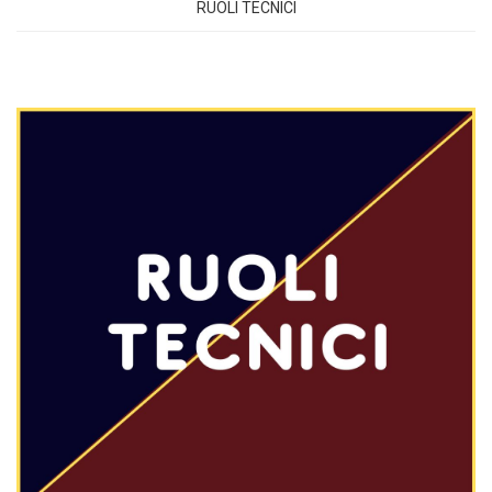
RUOLI TECNICI