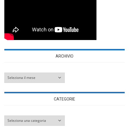
ARCHIVIO
Archivio
CATEGORIE
Categorie