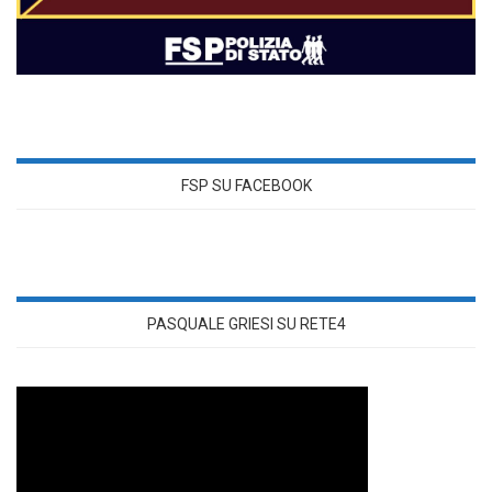
FSP SU FACEBOOK
PASQUALE GRIESI SU RETE4